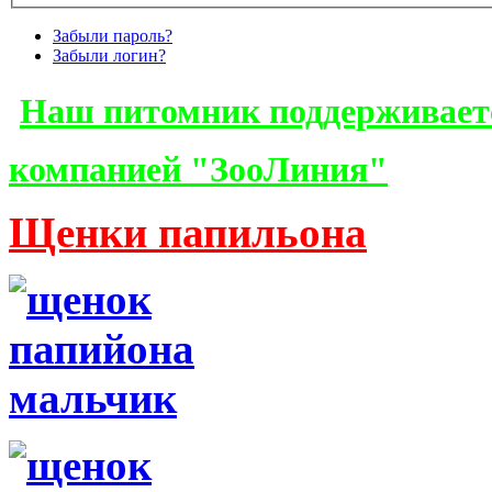
Забыли пароль?
Забыли логин?
Наш питомник поддерживает
компанией "ЗооЛиния"
Щенки папильона