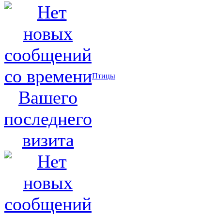
Птицы