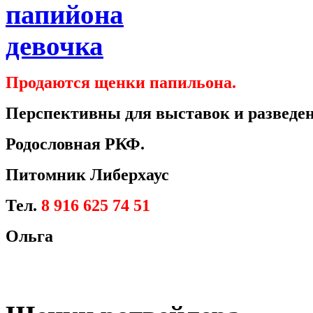
Продаются щенки папильона.
Перспективны для выставок и разведен
Родословная РКФ.
Питомник Либерхаус
Тел.
8 916 625 74 51
Ольга