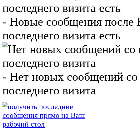
- Новые сообщения после
последнего визита есть
- Нет новых сообщений со
последнего визита