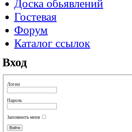
Доска обьявлений
Гостевая
Форум
Каталог ссылок
Вход
Логин
Пароль
Запомнить меня