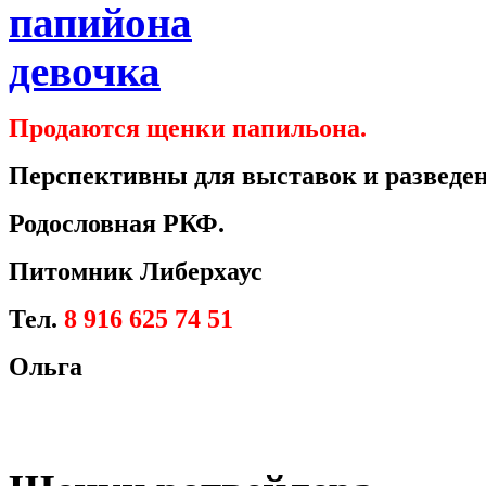
Продаются щенки папильона.
Перспективны для выставок и разведен
Родословная РКФ.
Питомник Либерхаус
Тел.
8 916 625 74 51
Ольга