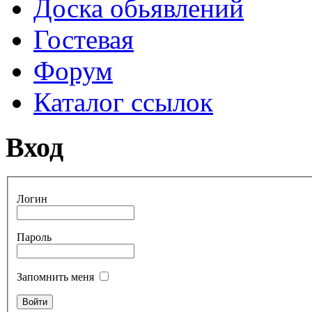
Доска обьявлений
Гостевая
Форум
Каталог ссылок
Вход
Логин
Пароль
Запомнить меня