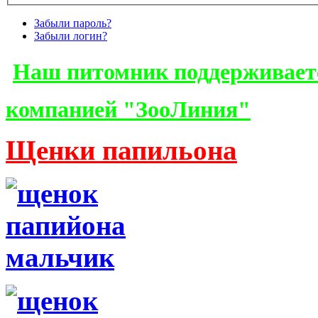
Забыли пароль?
Забыли логин?
Наш питомник поддерживает
компанией "ЗооЛиния"
Щенки папильона