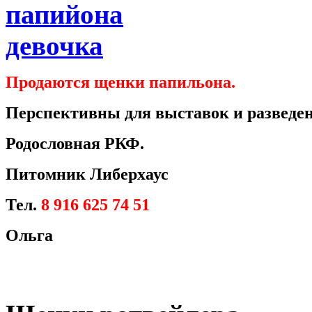
Продаются щенки папильона.
Перспективны для выставок и разведен
Родословная РКФ.
Питомник Либерхаус
Тел.
8 916 625 74 51
Ольга