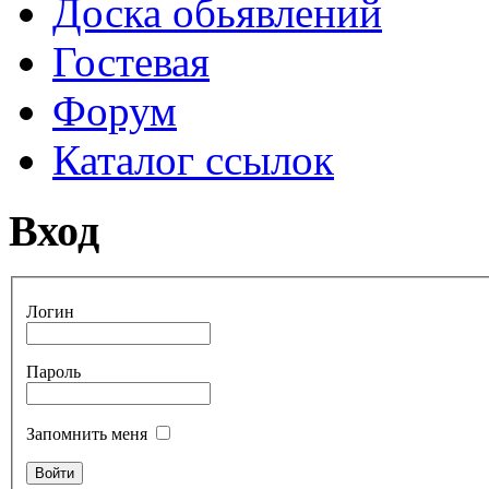
Доска обьявлений
Гостевая
Форум
Каталог ссылок
Вход
Логин
Пароль
Запомнить меня