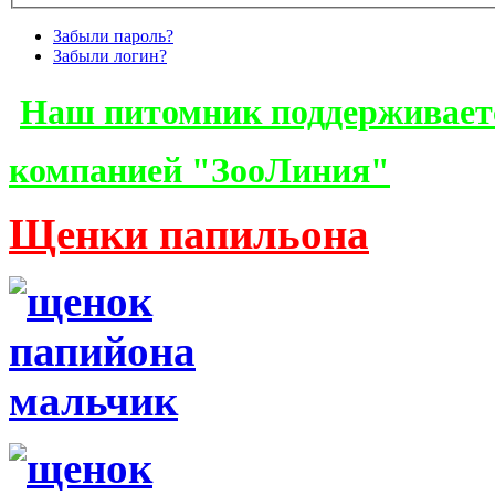
Забыли пароль?
Забыли логин?
Наш питомник поддерживает
компанией "ЗооЛиния"
Щенки папильона