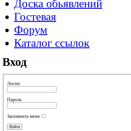
Доска обьявлений
Гостевая
Форум
Каталог ссылок
Вход
Логин
Пароль
Запомнить меня