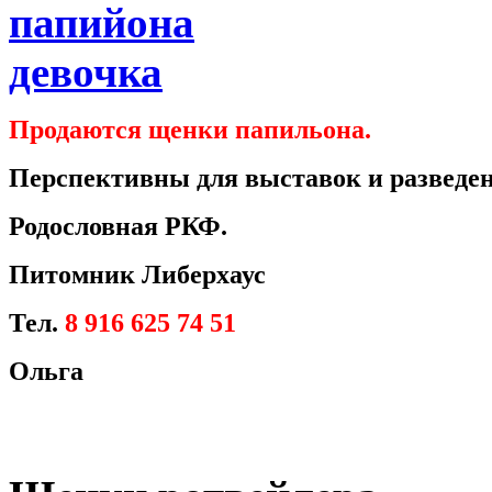
Продаются щенки папильона.
Перспективны для выставок и разведен
Родословная РКФ.
Питомник Либерхаус
Тел.
8 916 625 74 51
Ольга