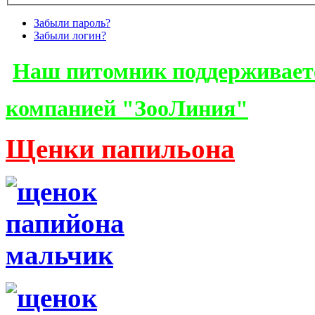
Забыли пароль?
Забыли логин?
Наш питомник поддерживает
компанией "ЗооЛиния"
Щенки папильона