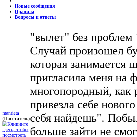
Новые сообщения
Правила
Вопросы и ответы
"вылет" без проблем
Случай произошел бу
которая занимается ш
пригласила меня на 
многопородный, как 
привезла себе нового
manrieta
себя найдешь". Побыл
(Посетитель)
больше зайти не смог