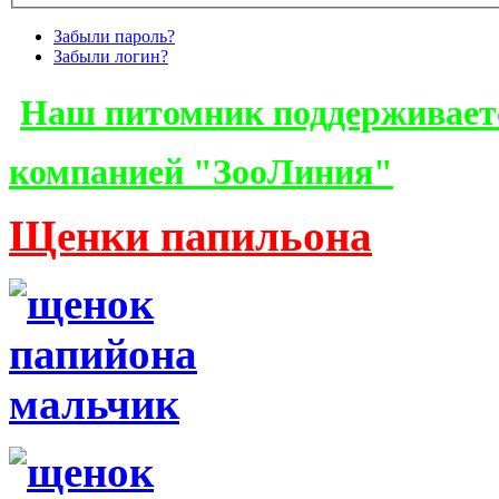
Забыли пароль?
Забыли логин?
Наш питомник поддерживает
компанией "ЗооЛиния"
Щенки папильона