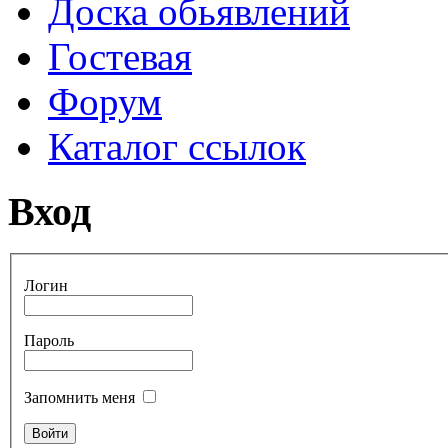
Доска обьявлений
Гостевая
Форум
Каталог ссылок
Вход
Логин
Пароль
Запомнить меня