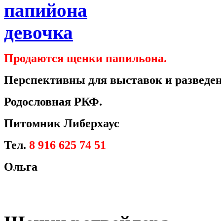
Продаются щенки папильона.
Перспективны для выставок и разведен
Родословная РКФ.
Питомник Либерхаус
Тел.
8 916 625 74 51
Ольга