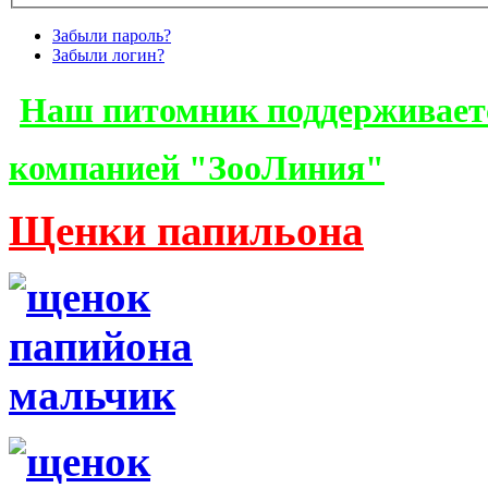
Забыли пароль?
Забыли логин?
Наш питомник поддерживает
компанией "ЗооЛиния"
Щенки папильона