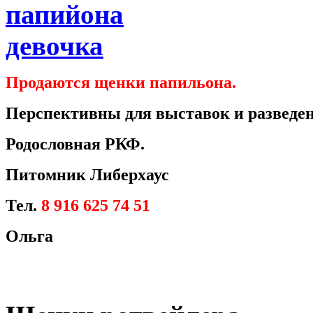
Продаются щенки папильона.
Перспективны для выставок и разведен
Родословная РКФ.
Питомник Либерхаус
Тел.
8 916 625 74 51
Ольга