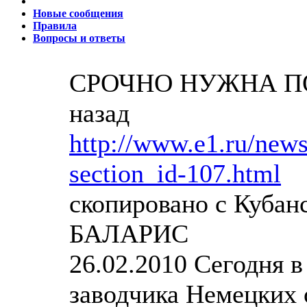
Новые сообщения
Правила
Вопросы и ответы
СРОЧНО НУЖНА П
назад
http://www.e1.ru/new
section_id-107.html
скопировано с Кубанс
БАЛАРИС
26.02.2010 Сегодня в
заводчика Немецких 