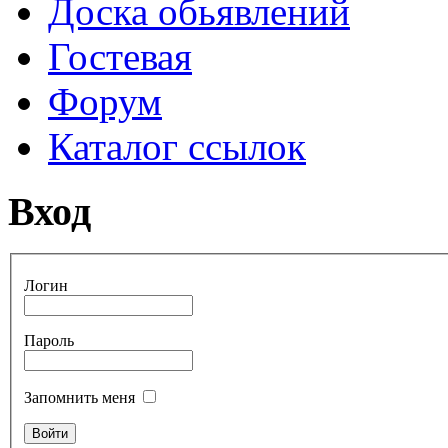
Доска обьявлений
Гостевая
Форум
Каталог ссылок
Вход
Логин
Пароль
Запомнить меня