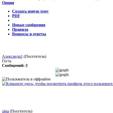
Опции
Создать новую тему
PDF
Новые сообщения
Правила
Вопросы и ответы
Александр1
(Посетитель)
Гость
Сообщений: 3
olga
(Посетитель)