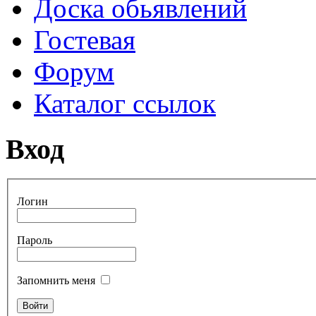
Доска обьявлений
Гостевая
Форум
Каталог ссылок
Вход
Логин
Пароль
Запомнить меня