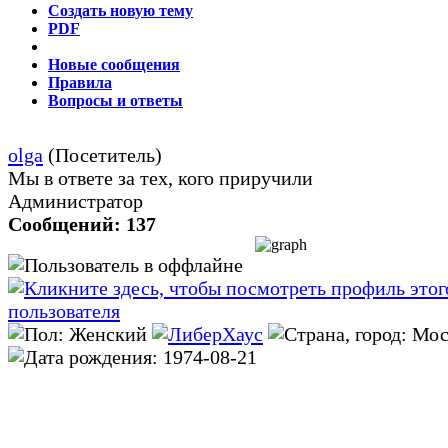
Создать новую тему
PDF
Новые сообщения
Правила
Вопросы и ответы
olga
(Посетитель)
Мы в ответе за тех, кого приручили
Администратор
Сообщений: 137