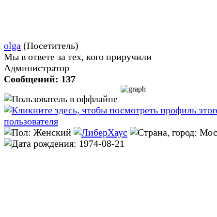
olga
(Посетитель)
Мы в ответе за тех, кого приручили
Администратор
Сообщений: 137