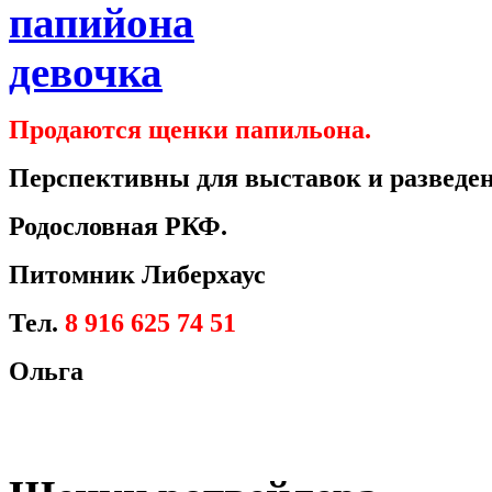
Продаются щенки папильона.
Перспективны для выставок и разведен
Родословная РКФ.
Питомник Либерхаус
Тел.
8 916 625 74 51
Ольга