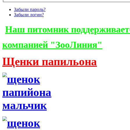
Забыли пароль?
Забыли логин?
Наш питомник поддерживает
компанией "ЗооЛиния"
Щенки папильона