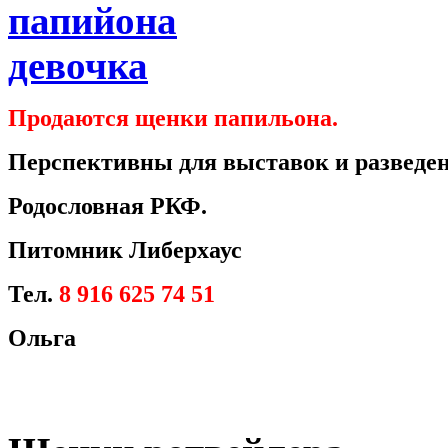
Продаются щенки папильона.
Перспективны для выставок и разведен
Родословная РКФ.
Питомник Либерхаус
Тел.
8 916 625 74 51
Ольга