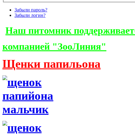
Забыли пароль?
Забыли логин?
Наш питомник поддерживает
компанией "ЗооЛиния"
Щенки папильона