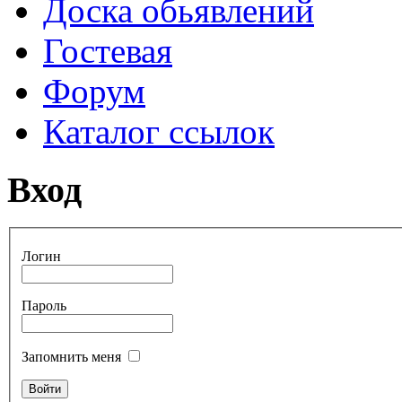
Доска обьявлений
Гостевая
Форум
Каталог ссылок
Вход
Логин
Пароль
Запомнить меня