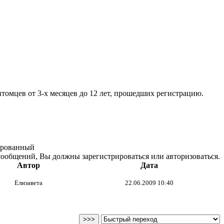
томцев от 3-х месяцев до 12 лет, прошедших регистрацию.
ированный
сообщений, Вы должны зарегистрироваться или авторизоваться.
Автор
Дата
Елизавета
22.06.2009 10:40