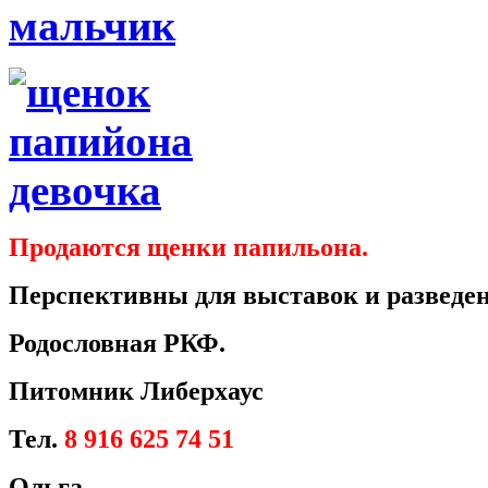
Продаются щенки папильона.
Перспективны для выставок и разведен
Родословная РКФ.
Питомник Либерхаус
Тел.
8 916 625 74 51
Ольга