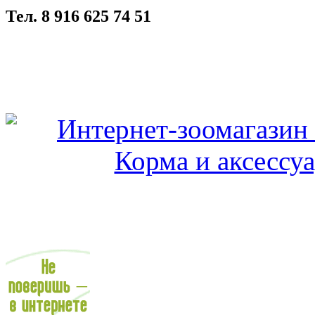
Тел. 8 916 625 74 51