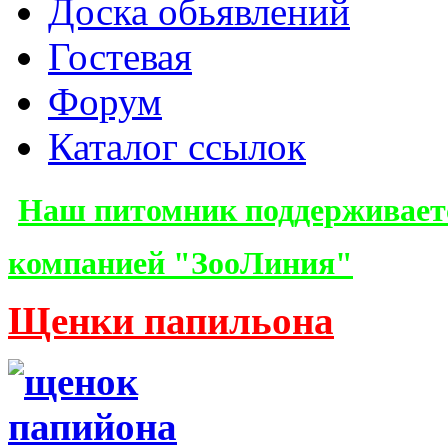
Доска обьявлений
Гостевая
Форум
Каталог ссылок
Наш питомник поддерживает
компанией "ЗооЛиния"
Щенки папильона