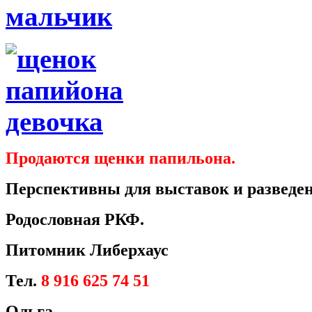
Продаются щенки папильона.
Перспективны для выставок и разведен
Родословная РКФ.
Питомник Либерхаус
Тел.
8 916 625 74 51
Ольга