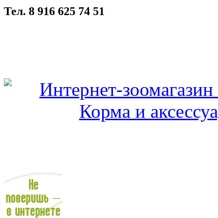
Тел. 8 916 625 74 51