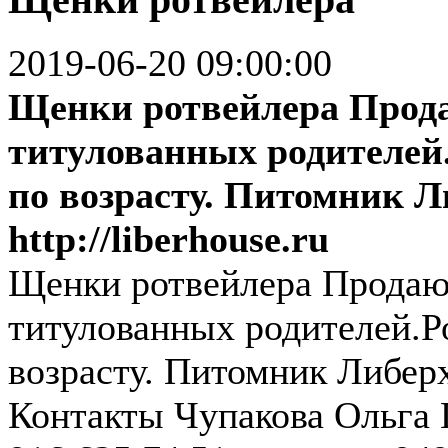
2019-06-20 09:00:00
Щенки ротвейлера Прода
титулованных родителей
по возрасту. Питомник Л
http://liberhouse.ru
Щенки ротвейлера Продают
титулованных родителей.Р
возрасту. Питомник Либерха
Контакты Чупакова Ольга 