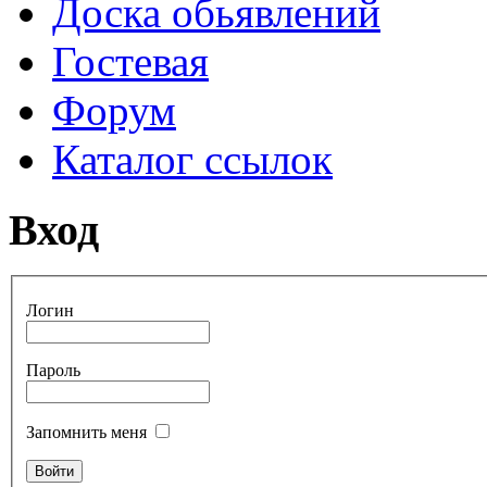
Доска обьявлений
Гостевая
Форум
Каталог ссылок
Вход
Логин
Пароль
Запомнить меня