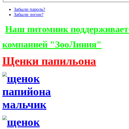
Забыли пароль?
Забыли логин?
Наш питомник поддерживает
компанией "ЗооЛиния"
Щенки папильона