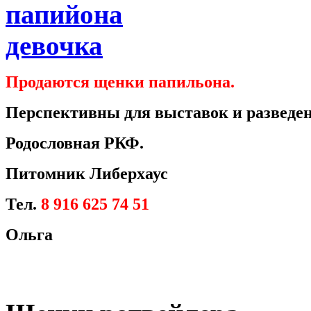
Продаются щенки папильона.
Перспективны для выставок и разведен
Родословная РКФ.
Питомник Либерхаус
Тел.
8 916 625 74 51
Ольга